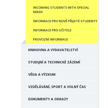
INCOMING STUDENTS WITH SPECIAL
NEEDS
INFORMACE PRO NOVĚ PŘIJATÉ STUDENTY
INFORMACE PRO UČITELE
PROVOZNÍ INFORMACE
KNIHOVNA A VYDAVATELSTVÍ
STUDIJNÍ A TECHNICKÉ ZÁZEMÍ
VĚDA A VÝZKUM
VZDĚLÁVÁNÍ, SPORT A VOLNÝ ČAS
DOKUMENTY A ODKAZY