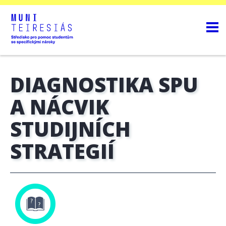
DIAGNOSTIKA SPU
A NÁCVIK
STUDIJNÍCH
STRATEGIÍ