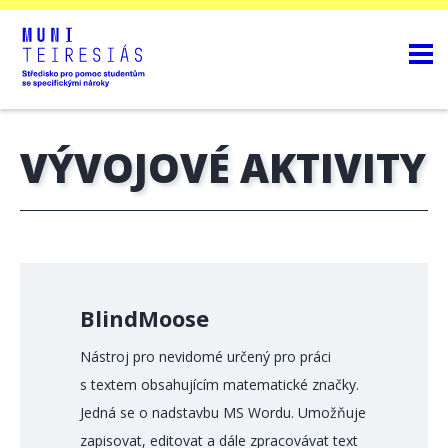
VÝVOJOVÉ AKTIVITY
BlindMoose
Nástroj pro nevidomé určený pro práci
s textem obsahujícím matematické značky.
Jedná se o nadstavbu MS Wordu. Umožňuje
zapisovat, editovat a dále zpracovávat text