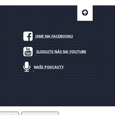
JSME NA FACEBOOKU
SLEDUJTE NÁS NA YOUTUBE
NAŠE PODCASTY