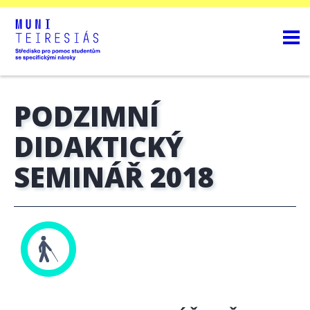
PODZIMNÍ
DIDAKTICKÝ
SEMINÁŘ 2018