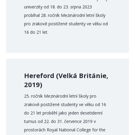
univerzity od 18. do 23. srpna 2023
probíhal 28. ročník Mezinárodní letní školy
pro zrakově postižené studenty ve věku od
16 do 21 let.
Hereford (Velká Británie,
2019)
25. ročník Mezinárodní letní školy pro
zrakově postižené studenty ve věku od 16
do 21 let proběhl jako jeden desetidenní
turnus od 22. do 31. července 2019 v
prostorách Royal National College for the