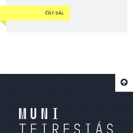
ČÍST DÁL