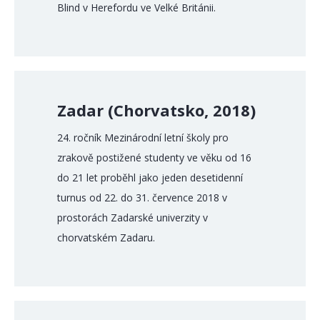
Blind v Herefordu ve Velké Británii.
Zadar (Chorvatsko, 2018)
24. ročník Mezinárodní letní školy pro
zrakově postižené studenty ve věku od 16
do 21 let proběhl jako jeden desetidenní
turnus od 22. do 31. července 2018 v
prostorách Zadarské univerzity v
chorvatském Zadaru.