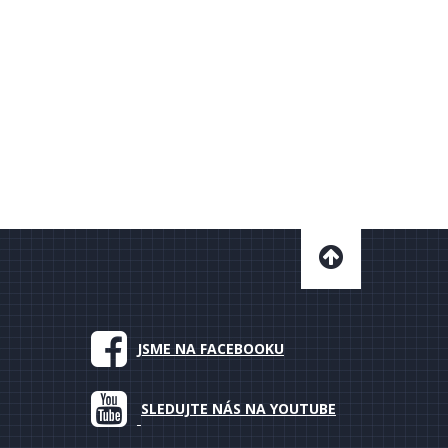
JSME NA FACEBOOKU
SLEDUJTE NÁS NA YOUTUBE