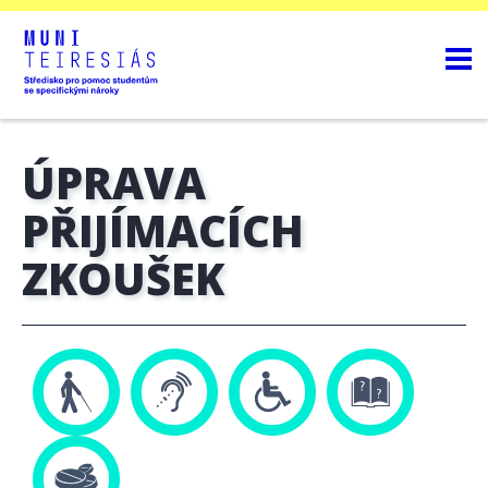
ÚPRAVA
PŘIJÍMACÍCH
ZKOUŠEK