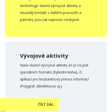
technologii. Vlastní vývojové aktivity a
neustálý kontakt s dalšími pracovišti a
partnery jsou tak naprosto nezbytné.
Vývojové aktivity
Naše vlastní vývojové aktivity ať už na poli
speciálních formátů (hybridní kniha), či
aplikací pro bezbariérový přenos informací
(Polygraf, BlindMoose aj.).
ČÍST DÁL