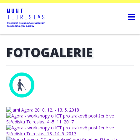
FOTOGALERIE