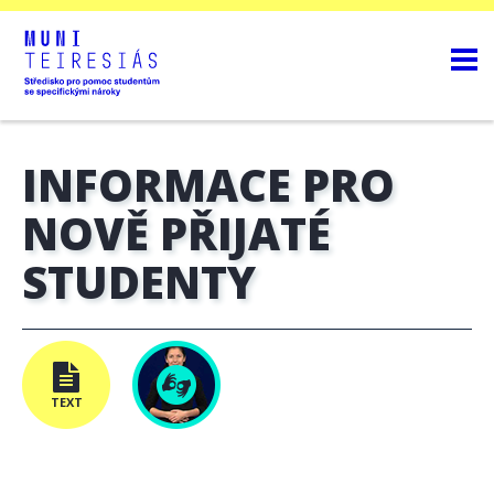
INFORMACE PRO
NOVĚ PŘIJATÉ
STUDENTY
TEXT