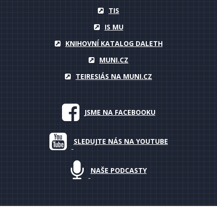
TIS
IS MU
KNIHOVNÍ KATALOG DALETH
MUNI.CZ
TEIRESIÁS NA MUNI.CZ
JSME NA FACEBOOKU
SLEDUJTE NÁS NA YOUTUBE
NAŠE PODCASTY