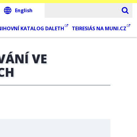
English
NIHOVNÍ KATALOG DALETH
TEIRESIÁS NA MUNI.CZ
VÁNÍ VE
CH