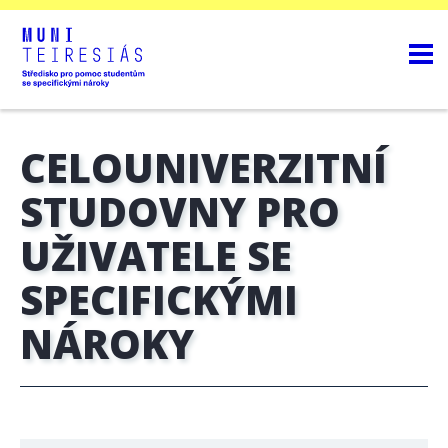
CELOUNIVERZITNÍ
STUDOVNY PRO
UŽIVATELE SE
SPECIFICKÝMI
NÁROKY