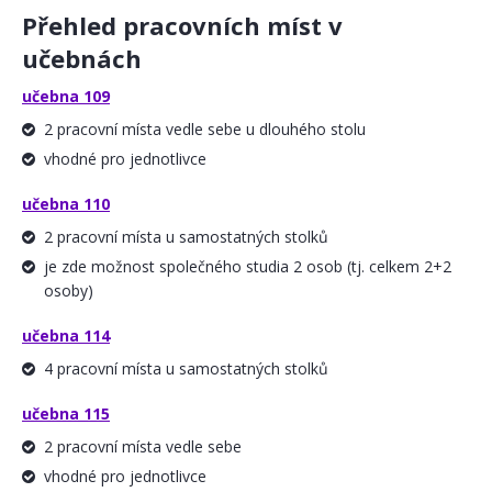
Přehled pracovních míst v
učebnách
učebna 109
2 pracovní místa vedle sebe u dlouhého stolu
vhodné pro jednotlivce
učebna 110
2 pracovní místa u samostatných stolků
je zde možnost společného studia 2 osob (tj. celkem 2+2
osoby)
učebna 114
4 pracovní místa u samostatných stolků
učebna 115
2 pracovní místa vedle sebe
vhodné pro jednotlivce