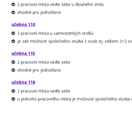
2 pracovní místa vedle sebe u dlouhého stolu
vhodné pro jednotlivce
učebna 110
2 pracovní místa u samostatných stolků
je zde možnost společného studia 2 osob (tj. celkem 2+2 
učebna 115
2 pracovní místa vedle sebe
vhodné pro jednotlivce
učebna 118
2 pracovní místa vedle sebe
u jednoho pracovního místa je možnost společného studia d