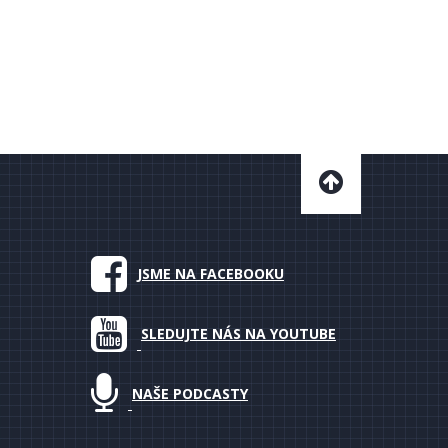
JSME NA FACEBOOKU
SLEDUJTE NÁS NA YOUTUBE
NAŠE PODCASTY