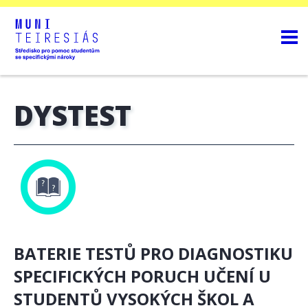
DYSTEST
BATERIE TESTŮ PRO DIAGNOSTIKU
SPECIFICKÝCH PORUCH UČENÍ U
STUDENTŮ VYSOKÝCH ŠKOL A