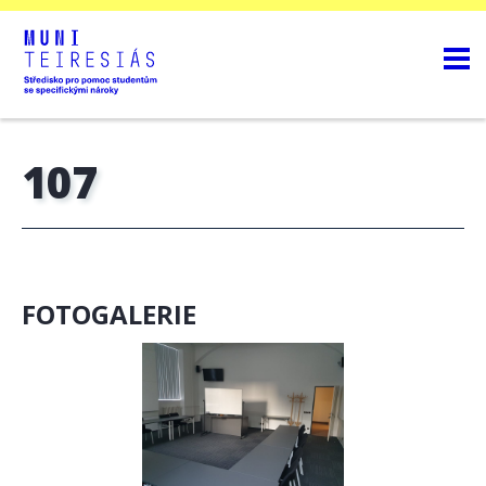
107
FOTOGALERIE