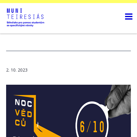
2. 10. 2023