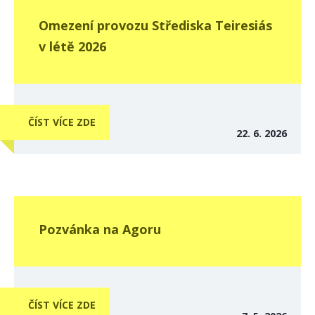
Omezení provozu Střediska Teiresiás
v létě 2026
ČÍST VÍCE ZDE
22. 6. 2026
Pozvánka na Agoru
ČÍST VÍCE ZDE