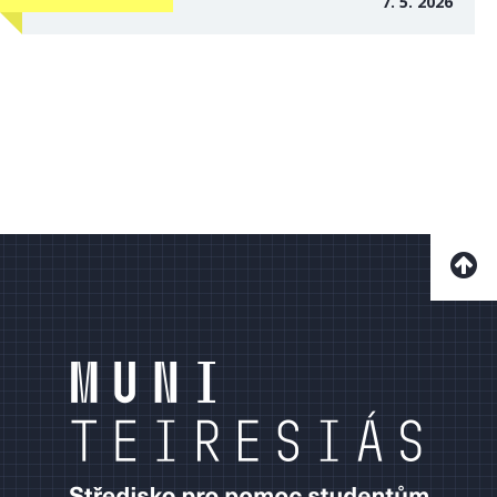
7. 5. 2026