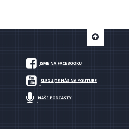
JSME NA FACEBOOKU
SLEDUJTE NÁS NA YOUTUBE
NAŠE PODCASTY