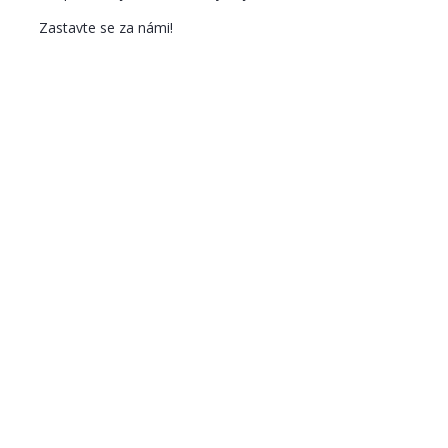
Zastavte se za námi!