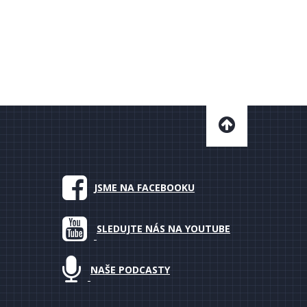
JSME NA FACEBOOKU
SLEDUJTE NÁS NA YOUTUBE
NAŠE PODCASTY