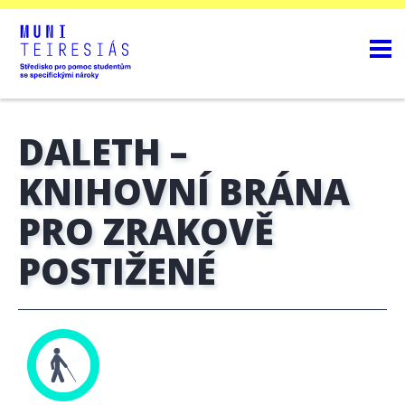
DALETH –
KNIHOVNÍ BRÁNA
PRO ZRAKOVĚ
POSTIŽENÉ