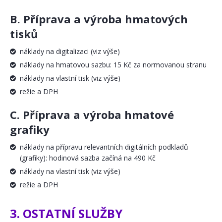
B. Příprava a výroba hmatových
tisků
náklady na digitalizaci (viz výše)
náklady na hmatovou sazbu: 15 Kč za normovanou stranu
náklady na vlastní tisk (viz výše)
režie a DPH
C. Příprava a výroba hmatové
grafiky
náklady na přípravu relevantních digitálních podkladů
(grafiky): hodinová sazba začíná na 490 Kč
náklady na vlastní tisk (viz výše)
režie a DPH
3. OSTATNÍ SLUŽBY